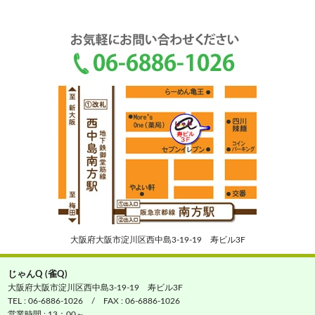
大阪府大阪市淀川区西中島3-19-19 寿ビル3F
じゃんQ (雀Q)
大阪府大阪市淀川区西中島3-19-19 寿ビル3F
TEL : 06-6886-1026 / FAX : 06-6886-1026
営業時間 : 13：00～